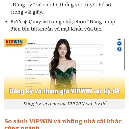
“Đăng ký” và chờ hệ thống xét duyệt hồ sơ
trong vài giây.
Bước 4: Quay lại trang chủ, chọn “Đăng nhập”,
điền tên tài khoản và mật khẩu vừa tạo.
Đăng ký và tham gia VIPWIN cực kỳ dễ
So sánh VIPWIN và những nhà cái khác
cùng ngành