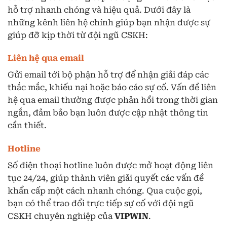
hỗ trợ nhanh chóng và hiệu quả. Dưới đây là
những kênh liên hệ chính giúp bạn nhận được sự
giúp đỡ kịp thời từ đội ngũ CSKH:
Liên hệ qua email
Gửi email tới bộ phận hỗ trợ để nhận giải đáp các
thắc mắc, khiếu nại hoặc báo cáo sự cố. Vấn đề liên
hệ qua email thường được phản hồi trong thời gian
ngắn, đảm bảo bạn luôn được cập nhật thông tin
cần thiết.
Hotline
Số điện thoại hotline luôn được mở hoạt động liên
tục 24/24, giúp thành viên giải quyết các vấn đề
khẩn cấp một cách nhanh chóng. Qua cuộc gọi,
bạn có thể trao đổi trực tiếp sự cố với đội ngũ
CSKH chuyên nghiệp của
VIPWIN
.