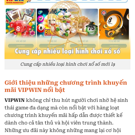
Cung cấp nhiều loại hình chơi xổ số mới lạ
Giới thiệu những chương trình khuyến
mãi VIPWIN nổi bật
VIPWIN
không chỉ thu hút người chơi nhờ hệ sinh
thái game đa dạng mà còn nổi bật với hàng loạt
chương trình khuyến mãi hấp dẫn được thiết kế
dành cho cả tân thủ và hội viên trung thành.
Những ưu đãi này không những mang lại cơ hội