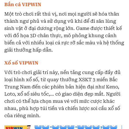
Bắn cá VIPWIN
Một trò chơi rất thú vị, nơi mọi người sẽ hóa thân
thành ngư phủ và sử dụng vũ khi để đi săn lùng
sinh vật ở đại dương rộng lớn. Game được thiết kế
với đồ họa 3D chân thực, mô phỏng khung cảnh
biển cả với nhiều loại cá rực rỡ sắc màu và hệ thống
giải thưởng hấp dẫn.
Xổ số VIPWIN
Với trò chơi giải trí này, nền tảng cung cấp đầy đủ
loại hình xổ số, từ quay thưởng XSKT 3 miền Bắc
Trung Nam đến các phiên bản hiện đại như Keno,
Loto, xổ số siêu tốc,… có giao diện đẹp mắt. Người
chơi có thể lựa chọn mua vé với mức cược khác
nhau, phù hợp túi tiền và chiến lược soi cầu xổ số
của riêng mình.