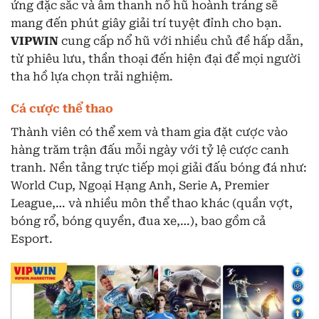
ứng đặc sắc và âm thanh nổ hũ hoành tráng sẽ
mang đến phút giây giải trí tuyệt đỉnh cho bạn.
VIPWIN
cung cấp nổ hũ với nhiều chủ đề hấp dẫn,
từ phiêu lưu, thần thoại đến hiện đại để mọi người
tha hồ lựa chọn trải nghiệm.
Cá cược thể thao
Thành viên có thể xem và tham gia đặt cược vào
hàng trăm trận đấu mỗi ngày với tỷ lệ cược canh
tranh. Nền tảng trực tiếp mọi giải đấu bóng đá như:
World Cup, Ngoại Hạng Anh, Serie A, Premier
League,… và nhiều môn thể thao khác (quần vợt,
bóng rổ, bóng quyền, đua xe,…), bao gồm cả
Esport.