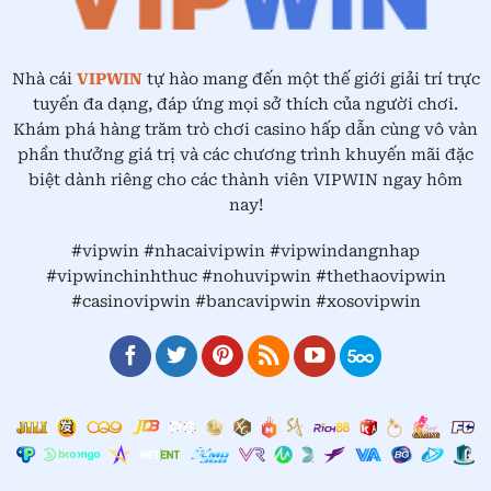
Nhà cái
VIPWIN
tự hào mang đến một thế giới giải trí trực
tuyến đa dạng, đáp ứng mọi sở thích của người chơi.
Khám phá hàng trăm trò chơi casino hấp dẫn cùng vô vàn
phần thưởng giá trị và các chương trình khuyến mãi đặc
biệt dành riêng cho các thành viên VIPWIN ngay hôm
nay!
#vipwin #nhacaivipwin #vipwindangnhap
#vipwinchinhthuc #nohuvipwin #thethaovipwin
#casinovipwin #bancavipwin #xosovipwin