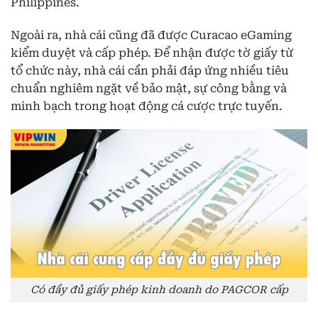
Philippines.
Ngoài ra, nhà cái cũng đã được Curacao eGaming
kiểm duyệt và cấp phép. Để nhận được tờ giấy từ
tổ chức này, nhà cái cần phải đáp ứng nhiều tiêu
chuẩn nghiêm ngặt về bảo mật, sự công bằng và
minh bạch trong hoạt động cá cược trực tuyến.
Có đầy đủ giấy phép kinh doanh do PAGCOR cấp