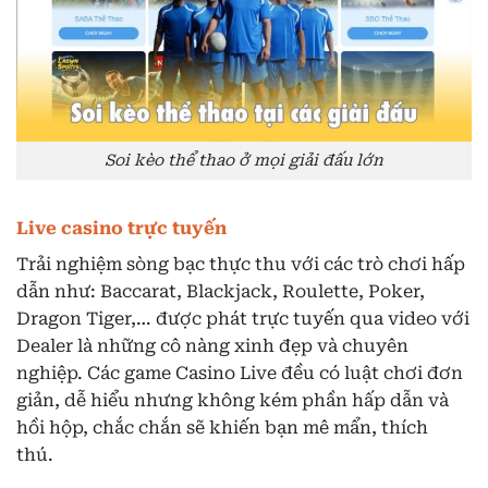
Soi kèo thể thao ở mọi giải đấu lớn
Live casino trực tuyến
Trải nghiệm sòng bạc thực thu với các trò chơi hấp
dẫn như: Baccarat, Blackjack, Roulette, Poker,
Dragon Tiger,… được phát trực tuyến qua video với
Dealer là những cô nàng xinh đẹp và chuyên
nghiệp. Các game Casino Live đều có luật chơi đơn
giản, dễ hiểu nhưng không kém phần hấp dẫn và
hồi hộp, chắc chắn sẽ khiến bạn mê mẩn, thích
thú.