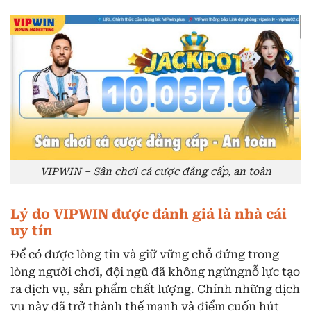
VIPWIN – Sân chơi cá cược đảng cấp, an toàn
Lý do VIPWIN được đánh giá là nhà cái
uy tín
Để có được lòng tin và giữ vững chỗ đứng trong
lòng người chơi, đội ngũ
đã không ngừngnỗ lực tạo
ra dịch vụ, sản phẩm chất lượng. Chính những dịch
vụ này đã trở thành thế mạnh và điểm cuốn hút