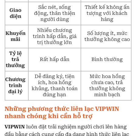
Sắc nét, sống
Thiết kế không ấn
Giao
động, thân thiện
tượng với khách
diện
người dùng
hàng
Nhiều chương
Khuyến
Số lượng ít, mức
trình hấp dẫn, giá
mãi
thưởng không cao
trị thưởng lớn
Tỷ lệ
trả
Rất hấp dẫn
Bình thường
thưởng
Dễ đăng ký, tiện
Mức hoa hồng
Chương
ích, hoa hồng
chưa cao, trả
trình
khủng, thanh toán
thưởng không
đại lý
đúng hạn
minh bạch
Những phương thức liên lạc VIPWIN
nhanh chóng khi cần hỗ trợ
VIPWIN
luôn đặt trải nghiệm người chơi lên hàng
đầu bằng cách cung cấp đa dạng hình thức liên lạc