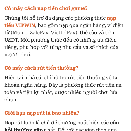
Có mấy cách nạp tiền chơi game?
Chúng tôi hỗ trợ đa dạng các phương thức
nạp
tiền VIPWIN
, bao gồm nạp qua ngân hàng, ví điện
tử (Momo, ZaloPay, ViettelPay), thẻ cào và tiền
USDT. Mỗi phương thức đều có những ưu điểm
riêng, phù hợp với từng nhu cầu và sở thích của
người chơi.
Có mấy cách rút tiền thưởng?
Hiện tại, nhà cái chỉ hỗ trợ rút tiền thưởng về tài
khoản ngân hàng. Đây là phương thức rút tiền an
toàn và tiện lợi nhất, được nhiều người chơi lựa
chọn.
Giới hạn nạp rút là bao nhiêu?
Nạp rút luôn là chủ đề thường xuất hiện các
câu
hỏi thường gặp
nhất. Đối với các giao dịch nạp