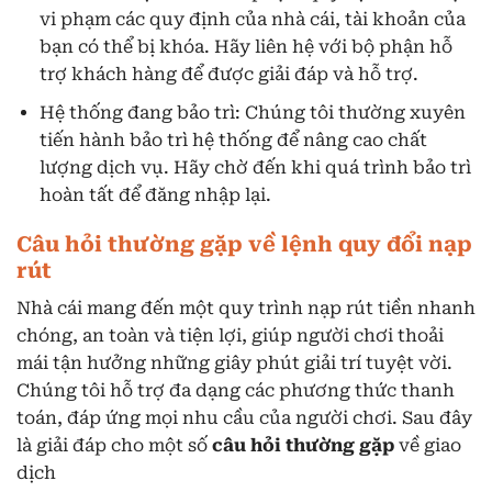
vi phạm các quy định của nhà cái, tài khoản của
bạn có thể bị khóa. Hãy liên hệ với bộ phận hỗ
trợ khách hàng để được giải đáp và hỗ trợ.
Hệ thống đang bảo trì: Chúng tôi thường xuyên
tiến hành bảo trì hệ thống để nâng cao chất
lượng dịch vụ. Hãy chờ đến khi quá trình bảo trì
hoàn tất để đăng nhập lại.
Câu hỏi thường gặp về lệnh quy đổi nạp
rút
Nhà cái mang đến một quy trình nạp rút tiền nhanh
chóng, an toàn và tiện lợi, giúp người chơi thoải
mái tận hưởng những giây phút giải trí tuyệt vời.
Chúng tôi hỗ trợ đa dạng các phương thức thanh
toán, đáp ứng mọi nhu cầu của người chơi. Sau đây
là giải đáp cho một số
câu hỏi thường gặp
về giao
dịch