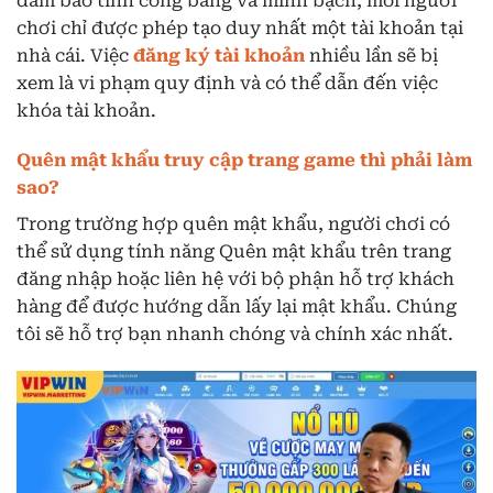
đảm bảo tính công bằng và minh bạch, mỗi người
chơi chỉ được phép tạo duy nhất một tài khoản tại
nhà cái. Việc
đăng ký tài khoản
nhiều lần sẽ bị
xem là vi phạm quy định và có thể dẫn đến việc
khóa tài khoản.
Quên mật khẩu truy cập trang game thì phải làm
sao?
Trong trường hợp quên mật khẩu, người chơi có
thể sử dụng tính năng Quên mật khẩu trên trang
đăng nhập hoặc liên hệ với bộ phận hỗ trợ khách
hàng để được hướng dẫn lấy lại mật khẩu. Chúng
tôi sẽ hỗ trợ bạn nhanh chóng và chính xác nhất.