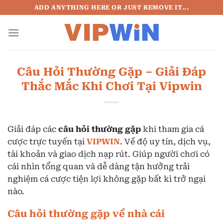
Skip
ADD ANYTHING HERE OR JUST REMOVE IT...
to
content
Câu Hỏi Thường Gặp – Giải Đáp
Thắc Mắc Khi Chơi Tại Vipwin
Giải đáp các
câu hỏi thường gặp
khi tham gia cá
cược trực tuyến tại
VIPWIN
. Về độ uy tín, dịch vụ,
tài khoản và giao dịch nạp rút. Giúp người chơi có
cái nhìn tổng quan và dễ dàng tận hưởng trải
nghiệm cá cược tiện lợi không gặp bất kì trở ngại
nào.
Câu hỏi thường gặp về nhà cái