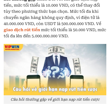
tiền, mức tối thiểu là 10.000 VND, có thể thay đổi
tùy theo phương thức bạn chọn. Mức tối đa khi
chuyển ngân hàng không quy định, ví điện tử là
40.000.000 VND, còn USDT là 500.000.000 VND. Về
giao dịch rút tiền
mức tối thiểu là 50.000 VND, mức
tối đa lên đến 5.000.000.000 VND.
Câu hỏi thường gặp về giới hạn nạp rút tiền cược