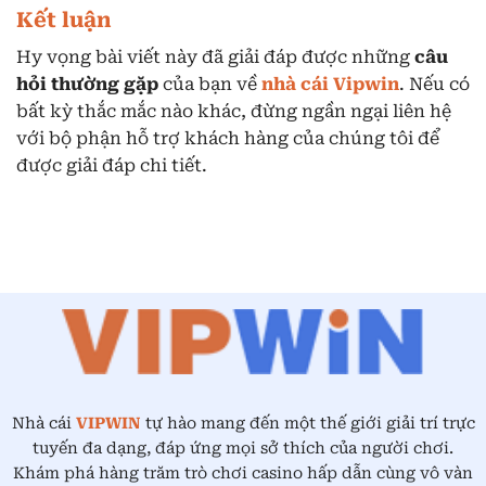
Kết luận
Hy vọng bài viết này đã giải đáp được những
câu
hỏi thường gặp
của bạn về
nhà cái
Vipwin
. Nếu có
bất kỳ thắc mắc nào khác, đừng ngần ngại liên hệ
với bộ phận hỗ trợ khách hàng của chúng tôi để
được giải đáp chi tiết.
Nhà cái
VIPWIN
tự hào mang đến một thế giới giải trí trực
tuyến đa dạng, đáp ứng mọi sở thích của người chơi.
Khám phá hàng trăm trò chơi casino hấp dẫn cùng vô vàn