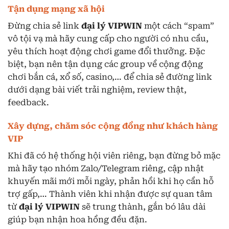
Tận dụng mạng xã hội
Đừng chia sẻ link
đại lý VIPWIN
một cách “spam”
vô tội vạ mà hãy cung cấp cho người có nhu cầu,
yêu thích hoạt động chơi game đổi thưởng. Đặc
biệt, bạn nên tận dụng các group về cộng động
chơi bắn cá, xổ số, casino,… để chia sẻ đường link
dưới dạng bài viết trải nghiệm, review thật,
feedback.
Xây dựng, chăm sóc cộng đồng như khách hàng
VIP
Khi đã có hệ thống hội viên riêng, bạn đừng bỏ mặc
mà hãy tạo nhóm Zalo/Telegram riêng, cập nhật
khuyến mãi mới mỗi ngày, phản hồi khi họ cần hỗ
trợ gấp,… Thành viên khi nhận được sự quan tâm
từ
đại lý VIPWIN
sẽ trung thành, gắn bó lâu dài
giúp bạn nhận hoa hồng đều đặn.