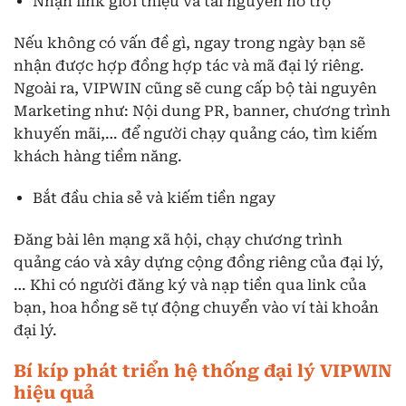
Nhận link giới thiệu và tài nguyên hỗ trợ
Nếu không có vấn đề gì, ngay trong ngày bạn sẽ
nhận được hợp đồng hợp tác và mã đại lý riêng.
Ngoài ra, VIPWIN cũng sẽ cung cấp bộ tài nguyên
Marketing như: Nội dung PR, banner, chương trình
khuyến mãi,… để người chạy quảng cáo, tìm kiếm
khách hàng tiềm năng.
Bắt đầu chia sẻ và kiếm tiền ngay
Đăng bài lên mạng xã hội, chạy chương trình
quảng cáo và xây dựng cộng đồng riêng của đại lý,
… Khi có người đăng ký và nạp tiền qua link của
bạn, hoa hồng sẽ tự động chuyển vào ví tài khoản
đại lý.
Bí kíp phát triển hệ thống đại lý VIPWIN
hiệu quả