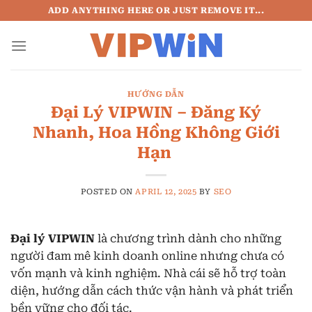
Skip
ADD ANYTHING HERE OR JUST REMOVE IT...
to
content
HƯỚNG DẪN
Đại Lý VIPWIN – Đăng Ký
Nhanh, Hoa Hồng Không Giới
Hạn
POSTED ON
APRIL 12, 2025
BY
SEO
Đại lý VIPWIN
là chương trình dành cho những
người đam mê kinh doanh online nhưng chưa có
vốn mạnh và kinh nghiệm. Nhà cái sẽ hỗ trợ toàn
diện, hướng dẫn cách thức vận hành và phát triển
bền vững cho đối tác.