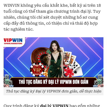
WINVIN không yêu cầu khắt khe, bất kỳ ai trên 18
tuổi cũng có thể tham gia chương trình đại lý. Tuy
nhiên, chúng tôi chỉ xét duyệt những hồ sơ cung
cấp đầy đủ thông tin, có thiện chí và thái độ hợp
tác nghiêm túc.
Thủ tục đăng ký Đại lý VIPWIN đơn giản, dễ thực hiện
Quy trình đăng ký
đại lý VIPWIN
bao gồm những