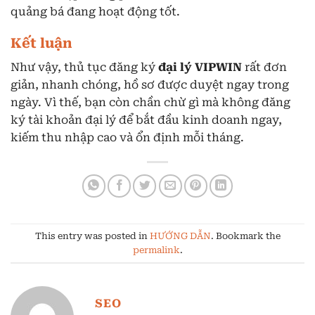
quảng bá đang hoạt động tốt.
Kết luận
Như vậy, thủ tục đăng ký
đại lý VIPWIN
rất đơn
giản, nhanh chóng, hồ sơ được duyệt ngay trong
ngày. Vì thế, bạn còn chần chừ gì mà không đăng
ký tài khoản đại lý để bắt đầu kinh doanh ngay,
kiếm thu nhập cao và ổn định mỗi tháng.
This entry was posted in
HƯỚNG DẪN
. Bookmark the
permalink
.
SEO