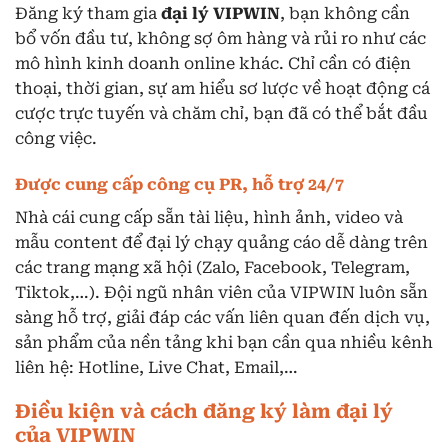
Đăng ký tham gia
đại lý VIPWIN
, bạn không cần
bổ vốn đầu tư, không sợ ôm hàng và rủi ro như các
mô hình kinh doanh online khác. Chỉ cần có điện
thoại, thời gian, sự am hiểu sơ lược về hoạt động cá
cược trực tuyến và chăm chỉ, bạn đã có thể bắt đầu
công việc.
Được cung cấp công cụ PR, hỗ trợ 24/7
Nhà cái cung cấp sẵn tài liệu, hình ảnh, video và
mẫu content để đại lý chạy quảng cáo dễ dàng trên
các trang mạng xã hội (Zalo, Facebook, Telegram,
Tiktok,…). Đội ngũ nhân viên của VIPWIN luôn sẵn
sàng hỗ trợ, giải đáp các vấn liên quan đến dịch vụ,
sản phẩm của nền tảng khi bạn cần qua nhiều kênh
liên hệ: Hotline, Live Chat, Email,…
Điều kiện và cách đăng ký làm đại lý
của VIPWIN