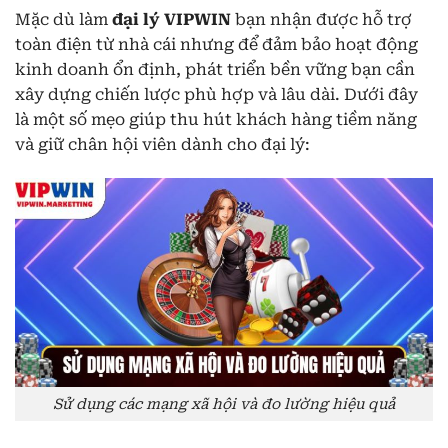
Mặc dù làm
đại lý VIPWIN
bạn nhận được hỗ trợ
toàn điện từ nhà cái nhưng để đảm bảo hoạt động
kinh doanh ổn định, phát triển bền vững bạn cần
xây dựng chiến lược phù hợp và lâu dài. Dưới đây
là một số mẹo giúp thu hút khách hàng tiềm năng
và giữ chân hội viên dành cho đại lý:
Sử dụng các mạng xã hội và đo lường hiệu quả