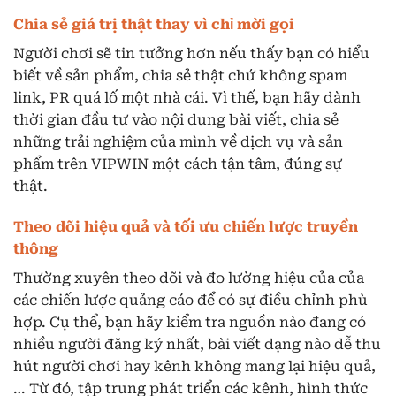
Chia sẻ giá trị thật thay vì chỉ mời gọi
Người chơi sẽ tin tưởng hơn nếu thấy bạn có hiểu
biết về sản phẩm, chia sẻ thật chứ không spam
link, PR quá lố một nhà cái. Vì thế, bạn hãy dành
thời gian đầu tư vào nội dung bài viết, chia sẻ
những trải nghiệm của mình về dịch vụ và sản
phẩm trên VIPWIN một cách tận tâm, đúng sự
thật.
Theo dõi hiệu quả và tối ưu chiến lược truyền
thông
Thường xuyên theo dõi và đo lường hiệu của của
các chiến lược quảng cáo để có sự điều chỉnh phù
hợp. Cụ thể, bạn hãy kiểm tra nguồn nào đang có
nhiều người đăng ký nhất, bài viết dạng nào dễ thu
hút người chơi hay kênh không mang lại hiệu quả,
… Từ đó, tập trung phát triển các kênh, hình thức